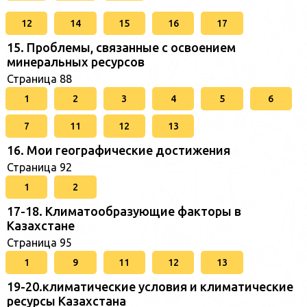
12
14
15
16
17
15. Проблемы, связанные с освоением
минеральных ресурсов
Страница 88
1
2
3
4
5
6
7
11
12
13
16. Мои географические достижения
Страница 92
1
2
17-18. Климатообразующие факторы в
Казахстане
Страница 95
1
9
11
12
13
19-20.климатические условия и климатические
ресурсы Казахстана