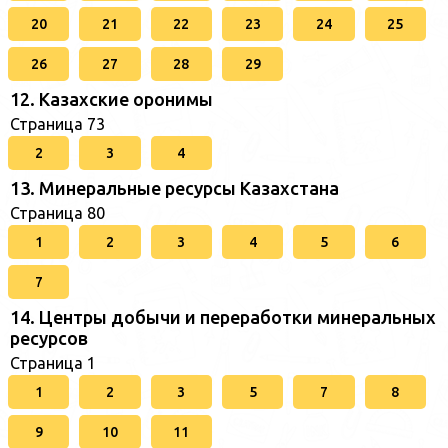
20
21
22
23
24
25
26
27
28
29
12. Казахские оронимы
Страница 73
2
3
4
13. Минеральные ресурсы Казахстана
Страница 80
1
2
3
4
5
6
7
14. Центры добычи и переработки минеральных
ресурсов
Страница 1
1
2
3
5
7
8
9
10
11