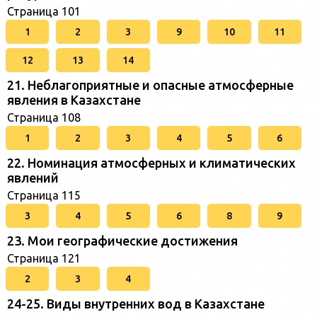
Страница 101
1
2
3
9
10
11
12
13
14
21. Неблагоприятные и опасные атмосферные
явления в Казахстане
Страница 108
1
2
3
4
5
6
22. Номинация атмосферных и климатических
явлений
Страница 115
3
4
5
6
8
9
23. Мои географические достижения
Страница 121
2
3
4
24-25. Виды внутренних вод в Казахстане