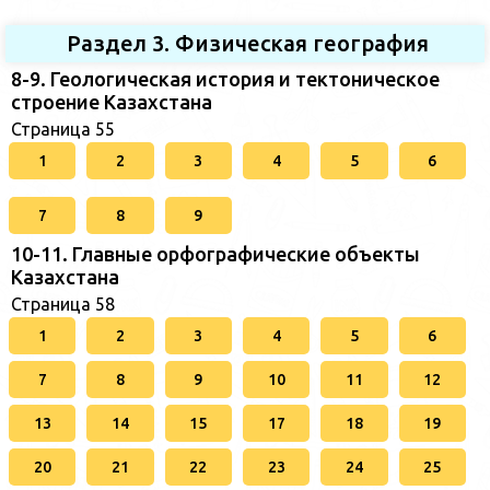
Раздел 3. Физическая география
8-9. Геологическая история и тектоническое
строение Казахстана
Страница 55
1
2
3
4
5
6
7
8
9
10-11. Главные орфографические объекты
Казахстана
Страница 58
1
2
3
4
5
6
7
8
9
10
11
12
13
14
15
17
18
19
20
21
22
23
24
25