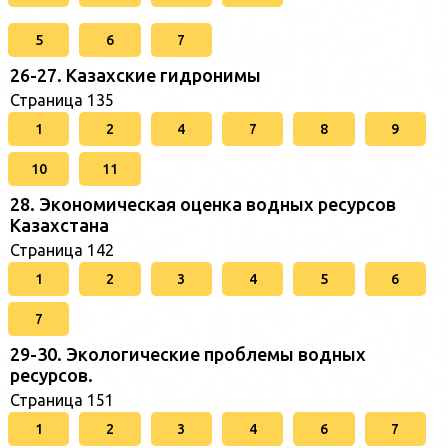
5
6
7
26-27. Казахские гидронимы
Страница 135
1
2
4
7
8
9
10
11
28. Экономическая оценка водных ресурсов
Казахстана
Страница 142
1
2
3
4
5
6
7
29-30. Экологические проблемы водных
ресурсов.
Страница 151
1
2
3
4
6
7