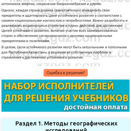
Ошибка в решении?
Раздел 1. Методы географических
исследований