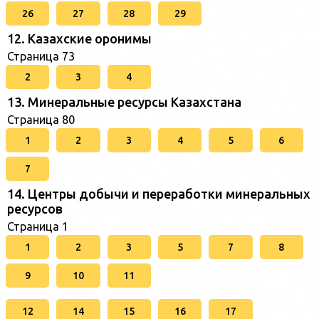
26
27
28
29
12. Казахские оронимы
Страница 73
2
3
4
13. Минеральные ресурсы Казахстана
Страница 80
1
2
3
4
5
6
7
14. Центры добычи и переработки минеральных
ресурсов
Страница 1
1
2
3
5
7
8
9
10
11
12
14
15
16
17