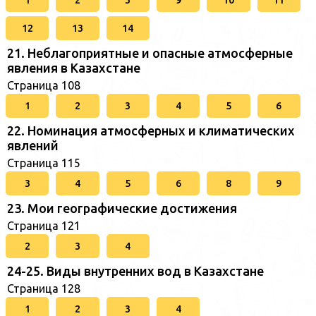
12
13
14
21. Неблагоприятные и опасные атмосферные
явления в Казахстане
Страница 108
1
2
3
4
5
6
22. Номинация атмосферных и климатических
явлений
Страница 115
3
4
5
6
8
9
23. Мои географические достижения
Страница 121
2
3
4
24-25. Виды внутренних вод в Казахстане
Страница 128
1
2
3
4