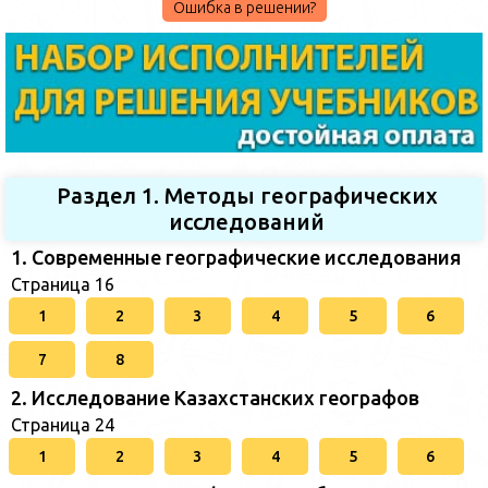
Ошибка в решении?
Раздел 1. Методы географических
исследований
1. Современные географические исследования
Страница 16
1
2
3
4
5
6
7
8
2. Исследование Казахстанских географов
Страница 24
1
2
3
4
5
6