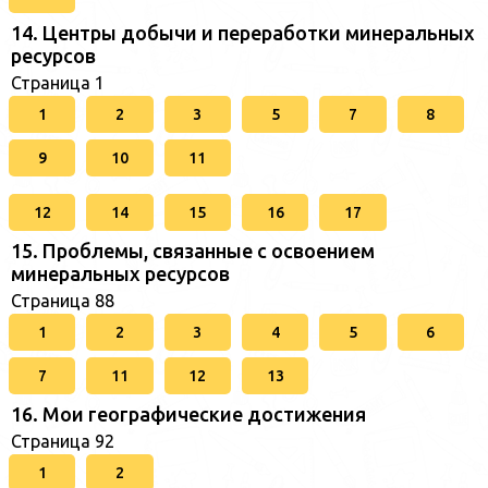
14. Центры добычи и переработки минеральных
ресурсов
Страница 1
1
2
3
5
7
8
9
10
11
12
14
15
16
17
15. Проблемы, связанные с освоением
минеральных ресурсов
Страница 88
1
2
3
4
5
6
7
11
12
13
16. Мои географические достижения
Страница 92
1
2