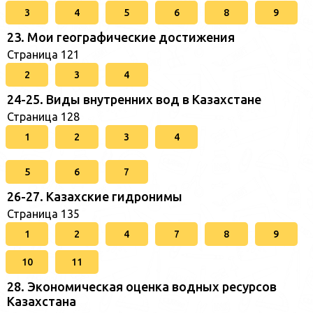
3
4
5
6
8
9
23. Мои географические достижения
Страница 121
2
3
4
24-25. Виды внутренних вод в Казахстане
Страница 128
1
2
3
4
5
6
7
26-27. Казахские гидронимы
Страница 135
1
2
4
7
8
9
10
11
28. Экономическая оценка водных ресурсов
Казахстана