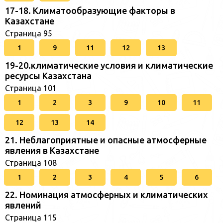
17-18. Климатообразующие факторы в
Казахстане
Страница 95
1
9
11
12
13
19-20.климатические условия и климатические
ресурсы Казахстана
Страница 101
1
2
3
9
10
11
12
13
14
21. Неблагоприятные и опасные атмосферные
явления в Казахстане
Страница 108
1
2
3
4
5
6
22. Номинация атмосферных и климатических
явлений
Страница 115