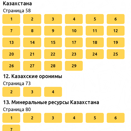
Казахстана
Страница 58
1
2
3
4
5
6
7
8
9
10
11
12
13
14
15
17
18
19
20
21
22
23
24
25
26
27
28
29
12. Казахские оронимы
Страница 73
2
3
4
13. Минеральные ресурсы Казахстана
Страница 80
1
2
3
4
5
6
7