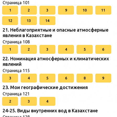
Страница 101
1
2
3
9
10
11
12
13
14
21. Неблагоприятные и опасные атмосферные
явления в Казахстане
Страница 108
1
2
3
4
5
6
22. Номинация атмосферных и климатических
явлений
Страница 115
3
4
5
6
8
9
23. Мои географические достижения
Страница 121
2
3
4
24-25. Виды внутренних вод в Казахстане