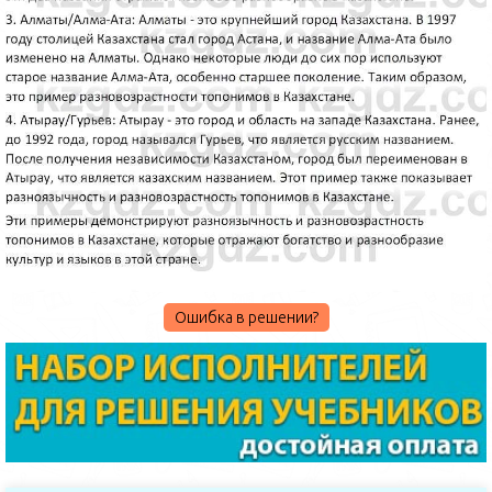
Ошибка в решении?