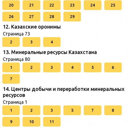
20
21
22
23
24
25
26
27
28
29
12. Казахские оронимы
Страница 73
2
3
4
13. Минеральные ресурсы Казахстана
Страница 80
1
2
3
4
5
6
7
14. Центры добычи и переработки минеральных
ресурсов
Страница 1
1
2
3
5
7
8
9
10
11