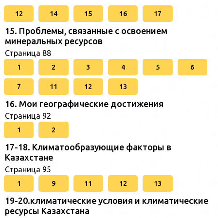
12
14
15
16
17
15. Проблемы, связанные с освоением
минеральных ресурсов
Страница 88
1
2
3
4
5
6
7
11
12
13
16. Мои географические достижения
Страница 92
1
2
17-18. Климатообразующие факторы в
Казахстане
Страница 95
1
9
11
12
13
19-20.климатические условия и климатические
ресурсы Казахстана