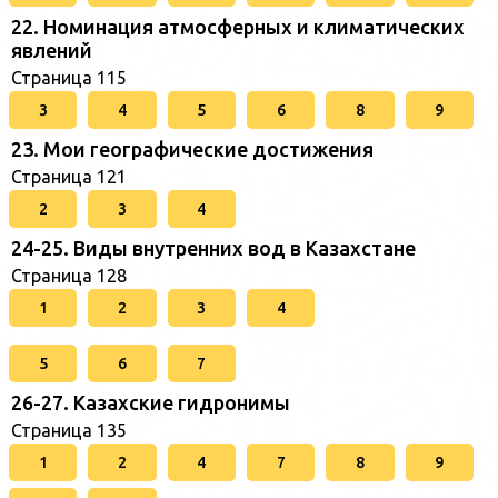
22. Номинация атмосферных и климатических
явлений
Страница 115
3
4
5
6
8
9
23. Мои географические достижения
Страница 121
2
3
4
24-25. Виды внутренних вод в Казахстане
Страница 128
1
2
3
4
5
6
7
26-27. Казахские гидронимы
Страница 135
1
2
4
7
8
9