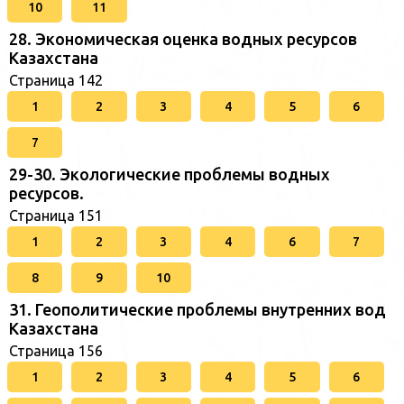
10
11
28. Экономическая оценка водных ресурсов
Казахстана
Страница 142
1
2
3
4
5
6
7
29-30. Экологические проблемы водных
ресурсов.
Страница 151
1
2
3
4
6
7
8
9
10
31. Геополитические проблемы внутренних вод
Казахстана
Страница 156
1
2
3
4
5
6