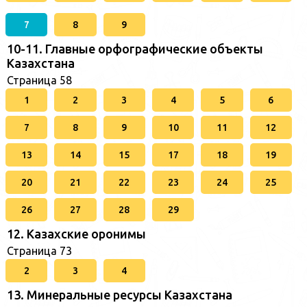
7
8
9
10-11. Главные орфографические объекты
Казахстана
Страница 58
1
2
3
4
5
6
7
8
9
10
11
12
13
14
15
17
18
19
20
21
22
23
24
25
26
27
28
29
12. Казахские оронимы
Страница 73
2
3
4
13. Минеральные ресурсы Казахстана