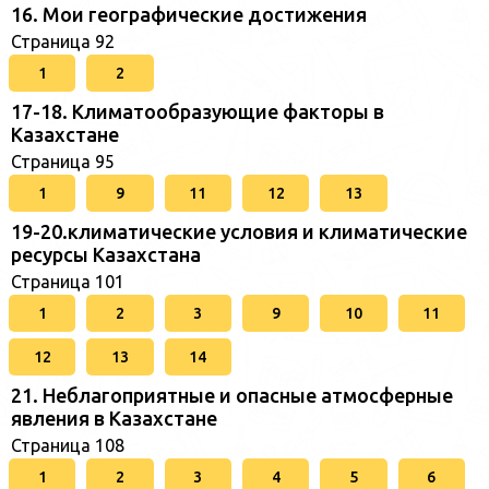
16. Мои географические достижения
Страница 92
1
2
17-18. Климатообразующие факторы в
Казахстане
Страница 95
1
9
11
12
13
19-20.климатические условия и климатические
ресурсы Казахстана
Страница 101
1
2
3
9
10
11
12
13
14
21. Неблагоприятные и опасные атмосферные
явления в Казахстане
Страница 108
1
2
3
4
5
6