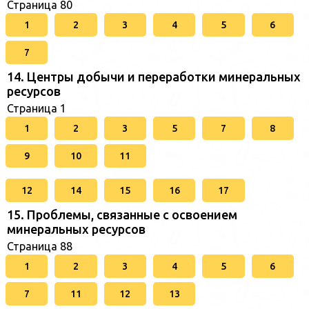
Страница 80
1
2
3
4
5
6
7
14. Центры добычи и переработки минеральных
ресурсов
Страница 1
1
2
3
5
7
8
9
10
11
12
14
15
16
17
15. Проблемы, связанные с освоением
минеральных ресурсов
Страница 88
1
2
3
4
5
6
7
11
12
13