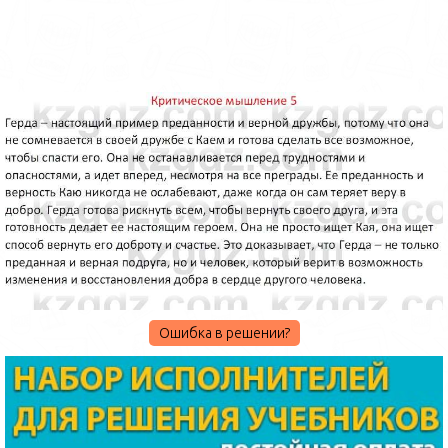
Ошибка в решении?