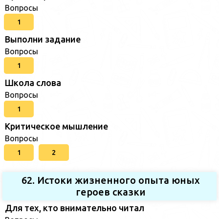
Вопросы
1
Выполни задание
Вопросы
1
Школа слова
Вопросы
1
Критическое мышление
Вопросы
1
2
62. Истоки жизненного опыта юных
героев сказки
Для тех, кто внимательно читал