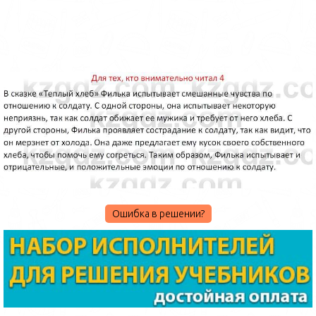
Ошибка в решении?