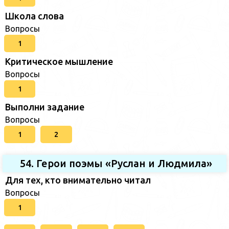
Школа слова
Вопросы
1
Критическое мышление
Вопросы
1
Выполни задание
Вопросы
1
2
54. Герои поэмы «Руслан и Людмила»
Для тех, кто внимательно читал
Вопросы
1