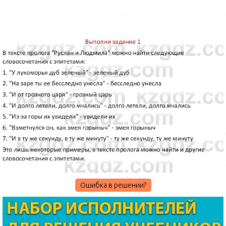
Ошибка в решении?