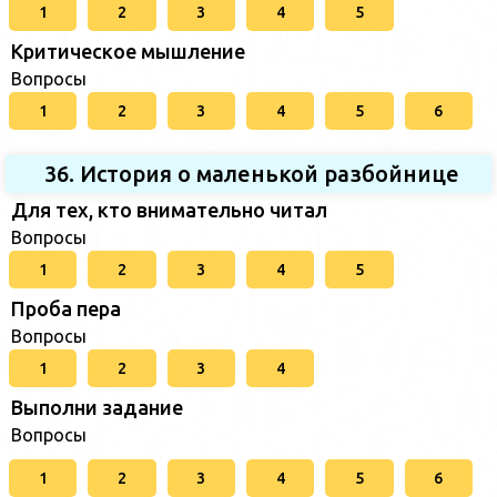
1
2
3
4
5
Критическое мышление
Вопросы
1
2
3
4
5
6
36. История о маленькой разбойнице
Для тех, кто внимательно читал
Вопросы
1
2
3
4
5
Проба пера
Вопросы
1
2
3
4
Выполни задание
Вопросы
1
2
3
4
5
6