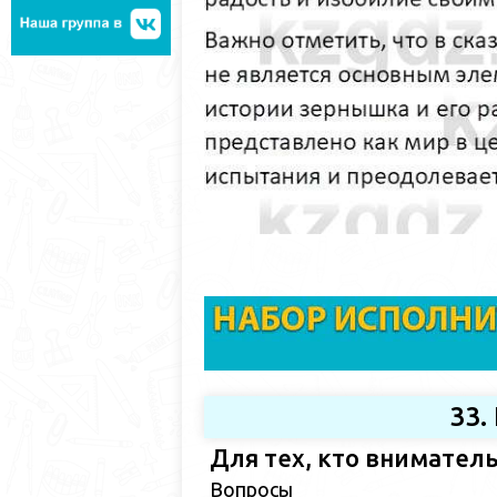
33.
Для тех, кто внимател
Вопросы