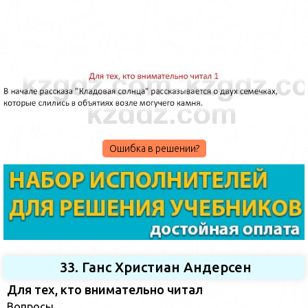
Ошибка в решении?
33. Ганс Христиан Андерсен
Для тех, кто внимательно читал
Вопросы