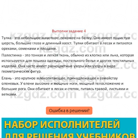
Ошибка в решении?