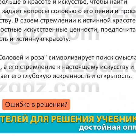
Ошибка в решении?