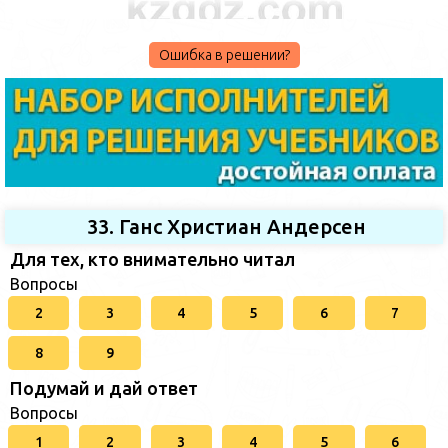
Ошибка в решении?
33. Ганс Христиан Андерсен
Для тех, кто внимательно читал
Вопросы
2
3
4
5
6
7
8
9
Подумай и дай ответ
Вопросы
1
2
3
4
5
6