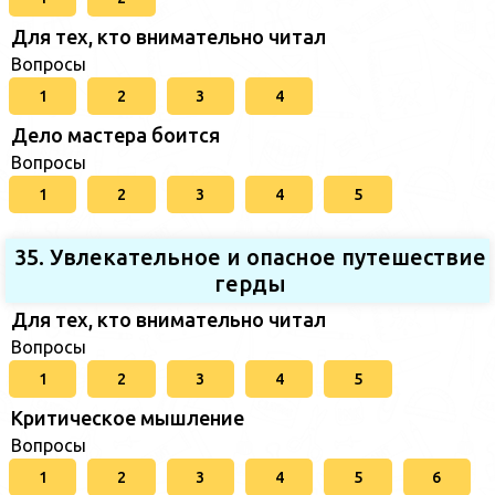
Для тех, кто внимательно читал
Вопросы
1
2
3
4
Дело мастера боится
Вопросы
1
2
3
4
5
35. Увлекательное и опасное путешествие
герды
Для тех, кто внимательно читал
Вопросы
1
2
3
4
5
Критическое мышление
Вопросы
1
2
3
4
5
6