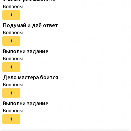
Вопросы
1
Подумай и дай ответ
Вопросы
1
Выполни задание
Вопросы
1
Дело мастера боится
Вопросы
1
Выполни задание
Вопросы
1