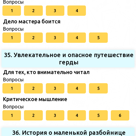
Вопросы
1
2
3
4
Дело мастера боится
Вопросы
1
2
3
4
5
35. Увлекательное и опасное путешествие
герды
Для тех, кто внимательно читал
Вопросы
1
2
3
4
5
Критическое мышление
Вопросы
1
2
3
4
5
6
36. История о маленькой разбойнице