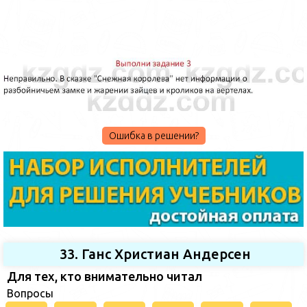
Ошибка в решении?
33. Ганс Христиан Андерсен
Для тех, кто внимательно читал
Вопросы