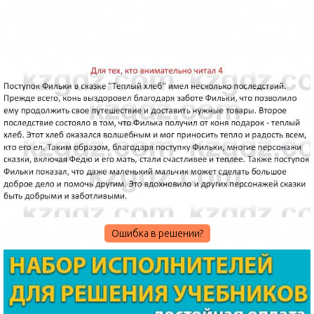
Ошибка в решении?