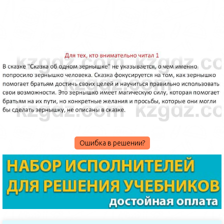
Ошибка в решении?