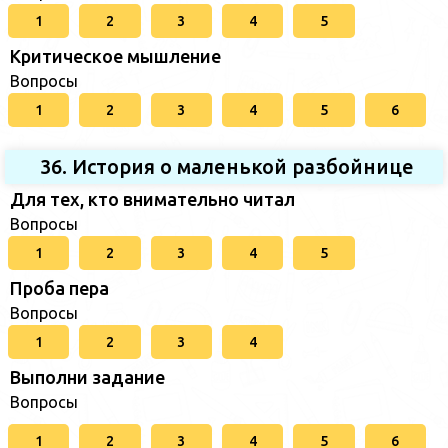
1
2
3
4
5
Критическое мышление
Вопросы
1
2
3
4
5
6
36. История о маленькой разбойнице
Для тех, кто внимательно читал
Вопросы
1
2
3
4
5
Проба пера
Вопросы
1
2
3
4
Выполни задание
Вопросы
1
2
3
4
5
6