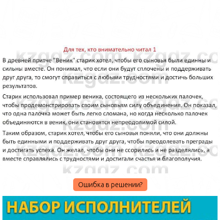
Ошибка в решении?