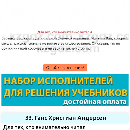
Ошибка в решении?
33. Ганс Христиан Андерсен
Для тех, кто внимательно читал