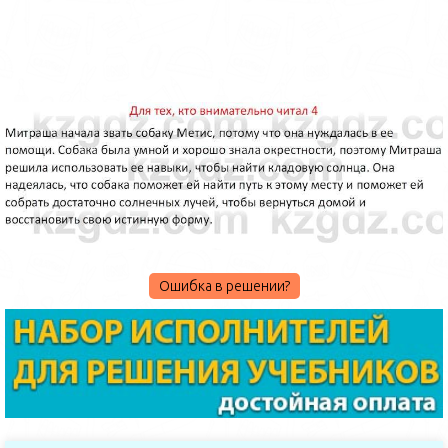
Ошибка в решении?