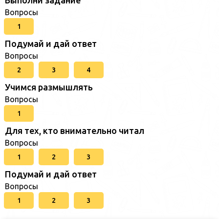
Вопросы
1
Подумай и дай ответ
Вопросы
2
3
4
Учимся размышлять
Вопросы
1
Для тех, кто внимательно читал
Вопросы
1
2
3
Подумай и дай ответ
Вопросы
1
2
3