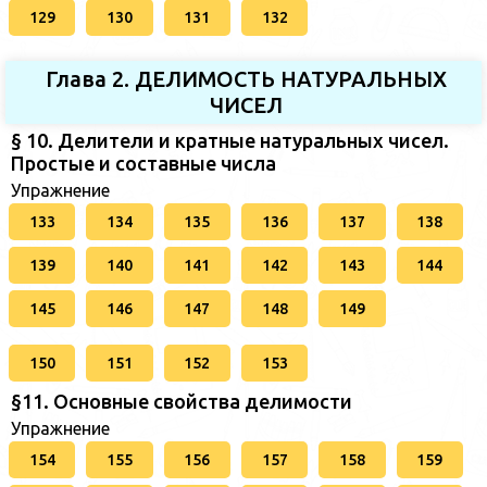
129
130
131
132
Глава 2. ДЕЛИМОСТЬ НАТУРАЛЬНЫХ
ЧИСЕЛ
§ 10. Делители и кратные натуральных чисел.
Простые и составные числа
Упражнение
133
134
135
136
137
138
139
140
141
142
143
144
145
146
147
148
149
150
151
152
153
§11. Основные свойства делимости
Упражнение
154
155
156
157
158
159