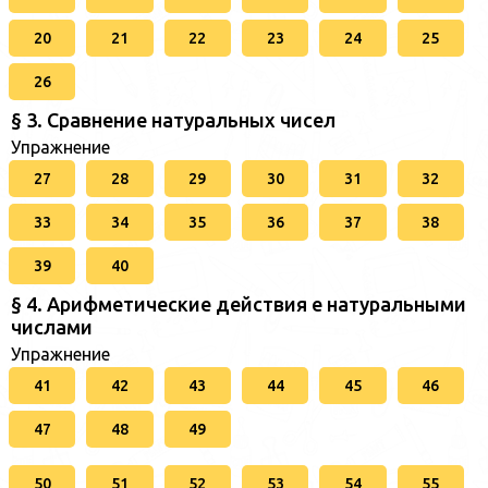
20
21
22
23
24
25
26
§ 3. Сравнение натуральных чисел
Упражнение
27
28
29
30
31
32
33
34
35
36
37
38
39
40
§ 4. Арифметические действия е натуральными
числами
Упражнение
41
42
43
44
45
46
47
48
49
50
51
52
53
54
55