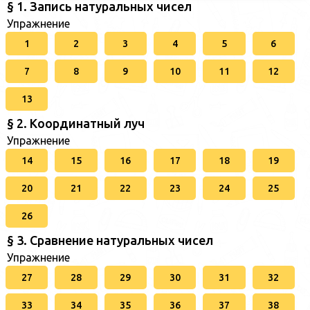
§ 1. Запись натуральных чисел
Упражнение
1
2
3
4
5
6
7
8
9
10
11
12
13
§ 2. Координатный луч
Упражнение
14
15
16
17
18
19
20
21
22
23
24
25
26
§ 3. Сравнение натуральных чисел
Упражнение
27
28
29
30
31
32
33
34
35
36
37
38