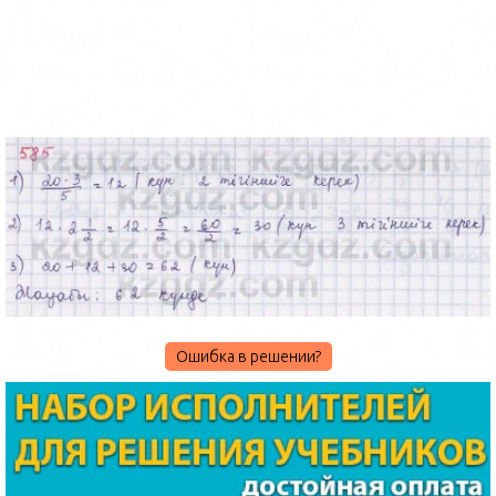
Ошибка в решении?