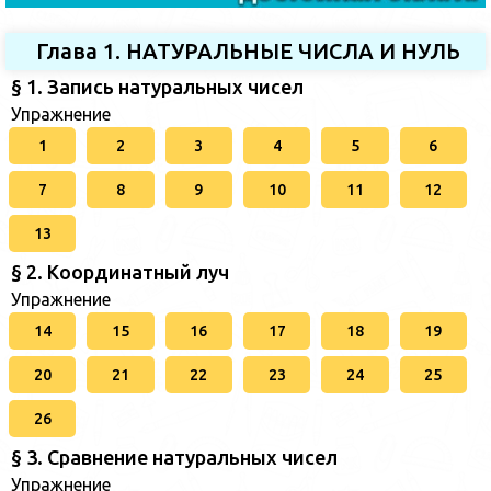
Глава 1. НАТУРАЛЬНЫЕ ЧИСЛА И НУЛЬ
§ 1. Запись натуральных чисел
Упражнение
1
2
3
4
5
6
7
8
9
10
11
12
13
§ 2. Координатный луч
Упражнение
14
15
16
17
18
19
20
21
22
23
24
25
26
§ 3. Сравнение натуральных чисел
Упражнение