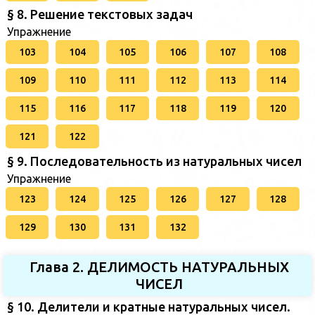
§ 8. Решение текстовых задач
Упражнение
103
104
105
106
107
108
109
110
111
112
113
114
115
116
117
118
119
120
121
122
§ 9. Последовательность из натуральных чисел
Упражнение
123
124
125
126
127
128
129
130
131
132
Глава 2. ДЕЛИМОСТЬ НАТУРАЛЬНЫХ
ЧИСЕЛ
§ 10. Делители и кратные натуральных чисел.