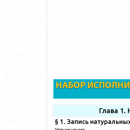
Глава 1
§ 1. Запись натуральны
Упражнение