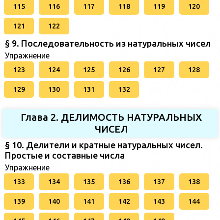
115
116
117
118
119
120
121
122
§ 9. Последовательность из натуральных чисел
Упражнение
123
124
125
126
127
128
129
130
131
132
Глава 2. ДЕЛИМОСТЬ НАТУРАЛЬНЫХ
ЧИСЕЛ
§ 10. Делители и кратные натуральных чисел.
Простые и составные числа
Упражнение
133
134
135
136
137
138
139
140
141
142
143
144