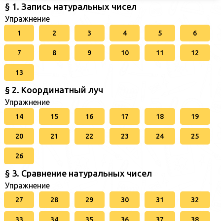
§ 1. Запись натуральных чисел
Упражнение
1
2
3
4
5
6
7
8
9
10
11
12
13
§ 2. Координатный луч
Упражнение
14
15
16
17
18
19
20
21
22
23
24
25
26
§ 3. Сравнение натуральных чисел
Упражнение
27
28
29
30
31
32
33
34
35
36
37
38