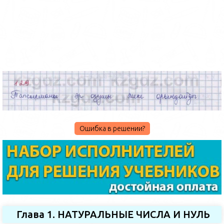
Ошибка в решении?
Глава 1. НАТУРАЛЬНЫЕ ЧИСЛА И НУЛЬ