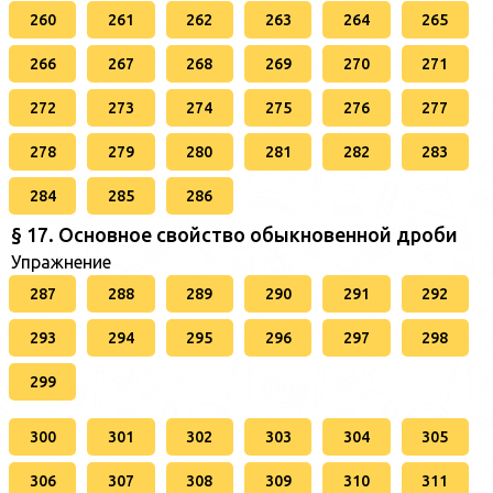
260
261
262
263
264
265
266
267
268
269
270
271
272
273
274
275
276
277
278
279
280
281
282
283
284
285
286
§ 17. Основное свойство обыкновенной дроби
Упражнение
287
288
289
290
291
292
293
294
295
296
297
298
299
300
301
302
303
304
305
306
307
308
309
310
311