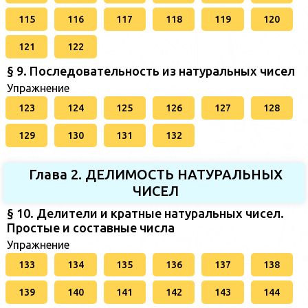
115
116
117
118
119
120
121
122
§ 9. Последовательность из натуральных чисел
Упражнение
123
124
125
126
127
128
129
130
131
132
Глава 2. ДЕЛИМОСТЬ НАТУРАЛЬНЫХ
ЧИСЕЛ
§ 10. Делители и кратные натуральных чисел.
Простые и составные числа
Упражнение
133
134
135
136
137
138
139
140
141
142
143
144