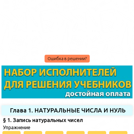
Ошибка в решении?
Глава 1. НАТУРАЛЬНЫЕ ЧИСЛА И НУЛЬ
§ 1. Запись натуральных чисел
Упражнение