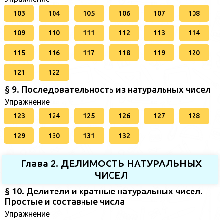
103
104
105
106
107
108
109
110
111
112
113
114
115
116
117
118
119
120
121
122
§ 9. Последовательность из натуральных чисел
Упражнение
123
124
125
126
127
128
129
130
131
132
Глава 2. ДЕЛИМОСТЬ НАТУРАЛЬНЫХ
ЧИСЕЛ
§ 10. Делители и кратные натуральных чисел.
Простые и составные числа
Упражнение