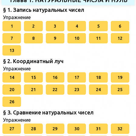
§ 1. Запись натуральных чисел
Упражнение
1
2
3
4
5
6
7
8
9
10
11
12
13
§ 2. Координатный луч
Упражнение
14
15
16
17
18
19
20
21
22
23
24
25
26
§ 3. Сравнение натуральных чисел
Упражнение
27
28
29
30
31
32