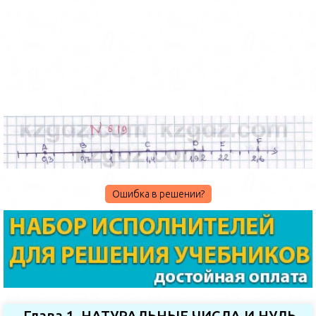
Ошибка в решении?
Глава 1. НАТУРАЛЬНЫЕ ЧИСЛА И НУЛЬ