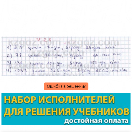
Ошибка в решении?