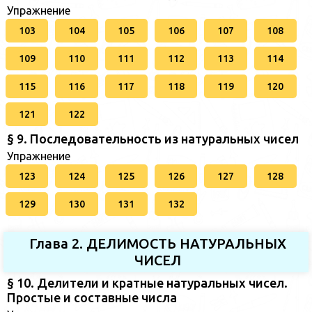
Упражнение
103
104
105
106
107
108
109
110
111
112
113
114
115
116
117
118
119
120
121
122
§ 9. Последовательность из натуральных чисел
Упражнение
123
124
125
126
127
128
129
130
131
132
Глава 2. ДЕЛИМОСТЬ НАТУРАЛЬНЫХ
ЧИСЕЛ
§ 10. Делители и кратные натуральных чисел.
Простые и составные числа