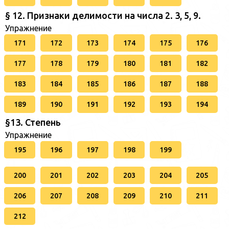
§ 12. Признаки делимости на числа 2. 3, 5, 9.
Упражнение
171
172
173
174
175
176
177
178
179
180
181
182
183
184
185
186
187
188
189
190
191
192
193
194
§13. Степень
Упражнение
195
196
197
198
199
200
201
202
203
204
205
206
207
208
209
210
211
212