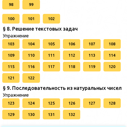
98
99
100
101
102
§ 8. Решение текстовых задач
Упражнение
103
104
105
106
107
108
109
110
111
112
113
114
115
116
117
118
119
120
121
122
§ 9. Последовательность из натуральных чисел
Упражнение
123
124
125
126
127
128
129
130
131
132