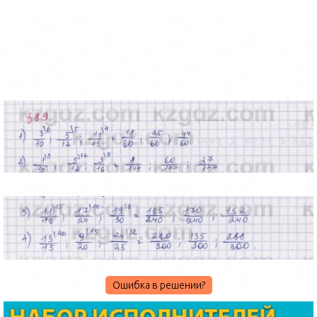
Ошибка в решении?