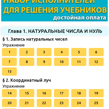
Глава 1. НАТУРАЛЬНЫЕ ЧИСЛА И НУЛЬ
§ 1. Запись натуральных чисел
Упражнение
1
2
3
4
5
6
7
8
9
10
11
12
13
§ 2. Координатный луч
Упражнение
14
15
16
17
18
19
20
21
22
23
24
25