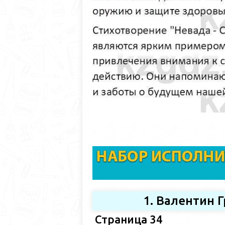
1. Валентин 
Страница 34