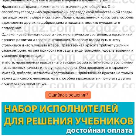
Ошибка в решении?