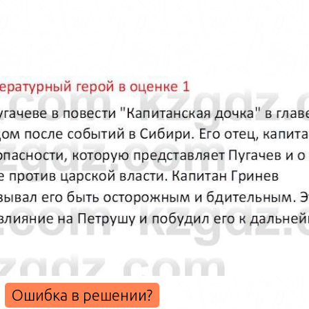
Ошибка в решении?