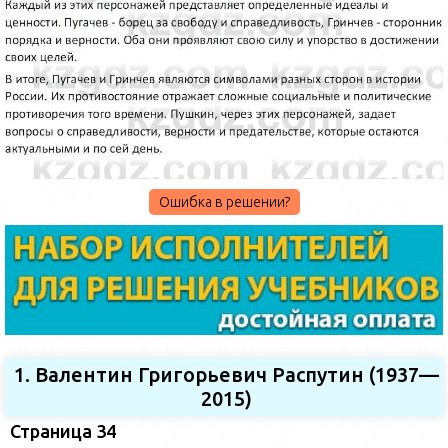
Ошибка в решении?
1. Валентин Григорьевич Распутин (1937—
2015)
Страница 34