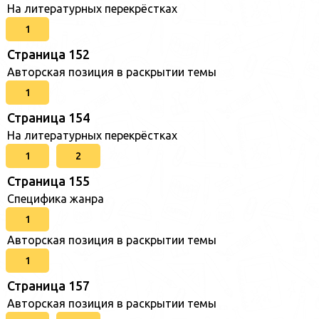
На литературных перекрёстках
1
Страница 152
Авторская позиция в раскрытии темы
1
Страница 154
На литературных перекрёстках
1
2
Страница 155
Специфика жанра
1
Авторская позиция в раскрытии темы
1
Страница 157
Авторская позиция в раскрытии темы