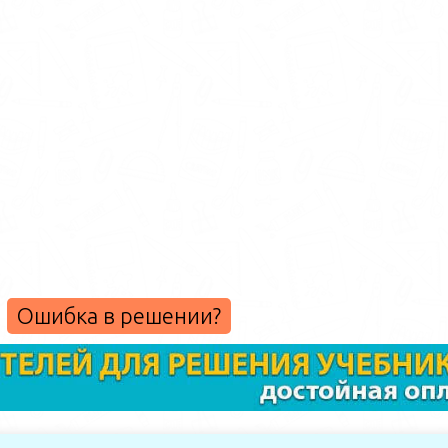
Ошибка в решении?