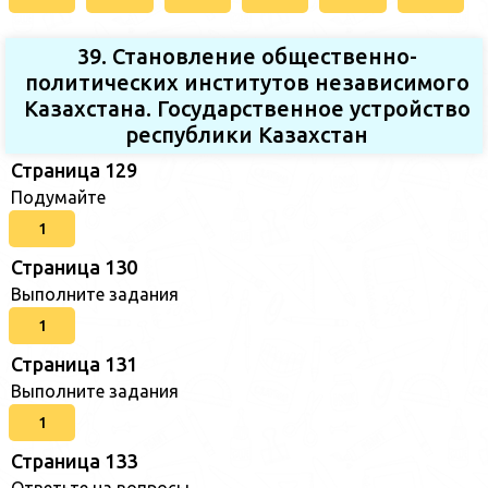
39. Становление общественно-
политических институтов независимого
Казахстана. Государственное устройство
республики Казахстан
Страница 129
Подумайте
1
Страница 130
Выполните задания
1
Страница 131
Выполните задания
1
Страница 133
Ответьте на вопросы