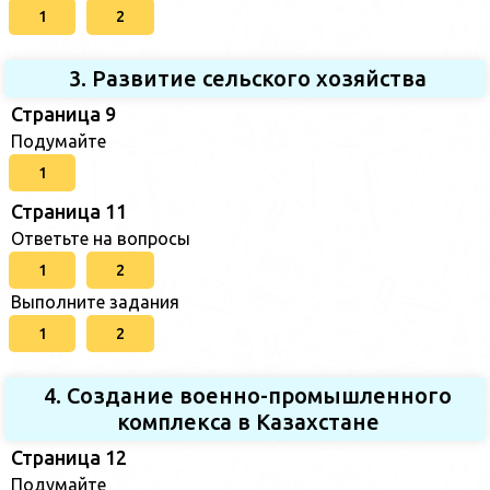
1
2
3. Развитие сельского хозяйства
Страница 9
Подумайте
1
Страница 11
Ответьте на вопросы
1
2
Выполните задания
1
2
4. Создание военно-промышленного
комплекса в Казахстане
Страница 12
Подумайте