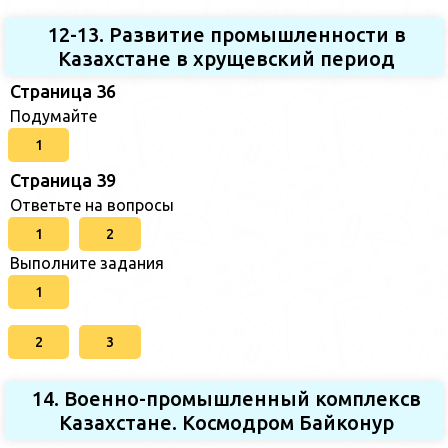
12-13. Развитие промышленности в
Казахстане в хрущевский период
Страница 36
Подумайте
1
Страница 39
Ответьте на вопросы
1
2
Выполните задания
1
2
3
14. Военно-промышленный комплексв
Казахстане. Космодром Байконур