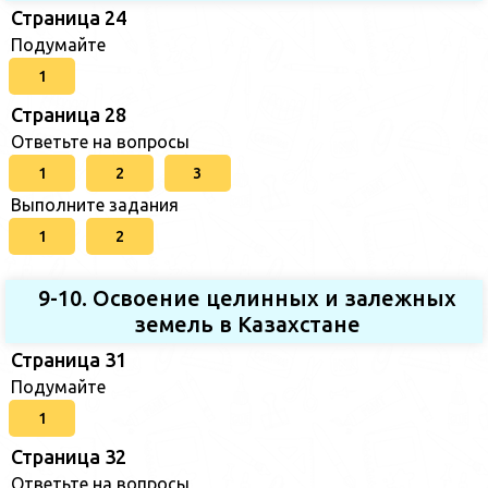
Страница 24
Подумайте
1
Страница 28
Ответьте на вопросы
1
2
3
Выполните задания
1
2
9-10. Освоение целинных и залежных
земель в Казахстане
Страница 31
Подумайте
1
Страница 32
Ответьте на вопросы