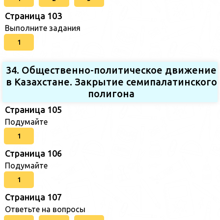
Страница 103
Выполните задания
1
34. Общественно-политическое движение
в Казахстане. Закрытие семипалатинского
полигона
Страница 105
Подумайте
1
Страница 106
Подумайте
1
Страница 107
Ответьте на вопросы