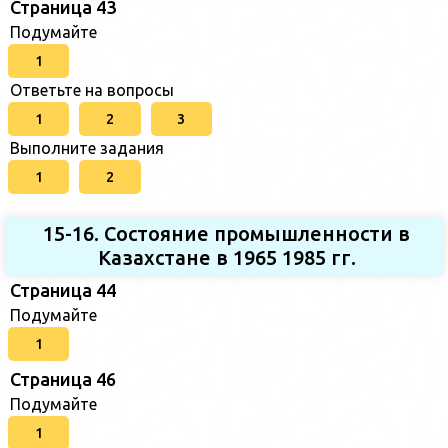
Страница 43
Подумайте
1
Ответьте на вопросы
1
2
3
Выполните задания
1
2
15-16. Состояние промышленности в
Казахстане в 1965 1985 гг.
Страница 44
Подумайте
1
Страница 46
Подумайте
1