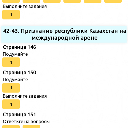
Выполните задания
1
42-43. Признание республики Казахстан на
международной арене
Страница 146
Подумайте
1
Страница 150
Подумайте
1
Выполните задания
1
Страница 151
Ответьте на вопросы