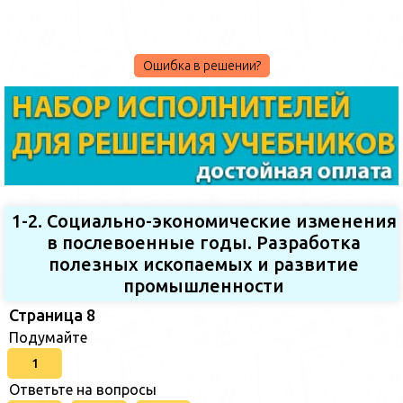
Ошибка в решении?
1-2. Социально-экономические изменения
в послевоенные годы. Разработка
полезных ископаемых и развитие
промышленности
Страница 8
Подумайте
1
Ответьте на вопросы