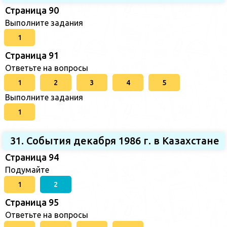
Страница 90
Выполните задания
1
Страница 91
Ответьте на вопросы
1
2
3
4
5
Выполните задания
1
31. События декабря 1986 г. в Казахстане
Страница 94
Подумайте
1
2
Страница 95
Ответьте на вопросы