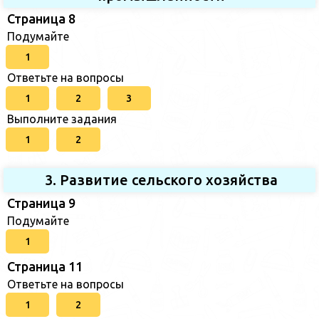
Страница 8
Подумайте
1
Ответьте на вопросы
1
2
3
Выполните задания
1
2
3. Развитие сельского хозяйства
Страница 9
Подумайте
1
Страница 11
Ответьте на вопросы
1
2