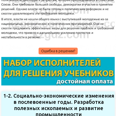
Ошибка в решении?
1-2. Социально-экономические изменения
в послевоенные годы. Разработка
полезных ископаемых и развитие
промышленности