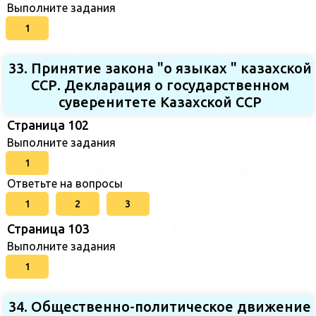
Выполните задания
1
33. Принятие закона "о языках " казахской
ССР. Декларация о государственном
суверенитете Казахской ССР
Страница 102
Выполните задания
1
Ответьте на вопросы
1
2
3
Страница 103
Выполните задания
1
34. Общественно-политическое движение