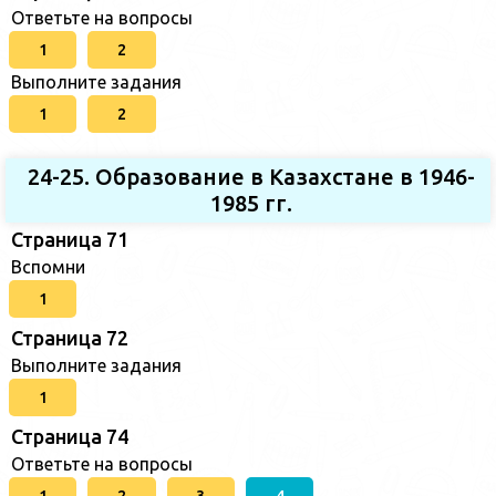
Ответьте на вопросы
1
2
Выполните задания
1
2
24-25. Образование в Казахстане в 1946-
1985 гг.
Страница 71
Вспомни
1
Страница 72
Выполните задания
1
Страница 74
Ответьте на вопросы
1
2
3
4