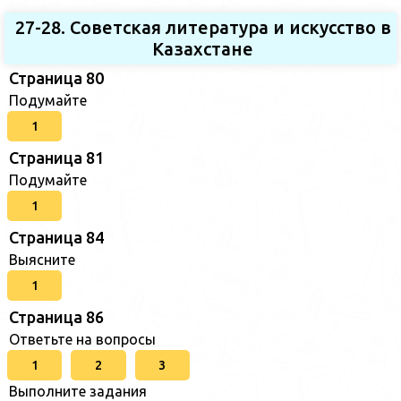
27-28. Советская литература и искусство в
Казахстане
Страница 80
Подумайте
1
Страница 81
Подумайте
1
Страница 84
Выясните
1
Страница 86
Ответьте на вопросы
1
2
3
Выполните задания