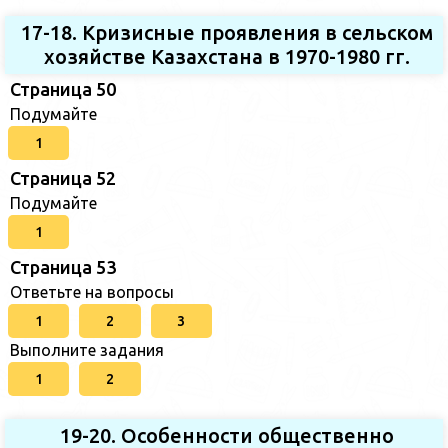
17-18. Кризисные проявления в сельском
хозяйстве Казахстана в 1970-1980 гг.
Страница 50
Подумайте
1
Страница 52
Подумайте
1
Страница 53
Ответьте на вопросы
1
2
3
Выполните задания
1
2
19-20. Особенности общественно