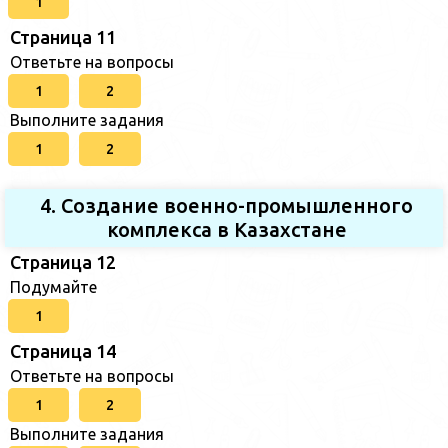
1
Страница 11
Ответьте на вопросы
1
2
Выполните задания
1
2
4. Создание военно-промышленного
комплекса в Казахстане
Страница 12
Подумайте
1
Страница 14
Ответьте на вопросы
1
2
Выполните задания