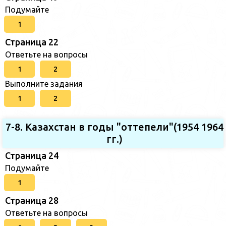
Подумайте
1
Страница 22
Ответьте на вопросы
1
2
Выполните задания
1
2
7-8. Казахстан в годы "оттепели"(1954 1964
гг.)
Страница 24
Подумайте
1
Страница 28
Ответьте на вопросы