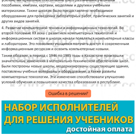
Ошибка в решении?