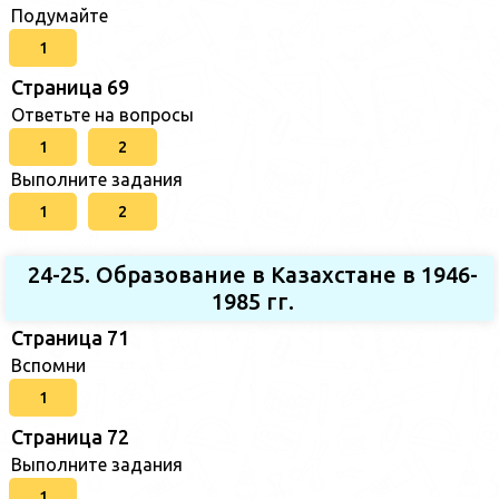
Подумайте
1
Страница 69
Ответьте на вопросы
1
2
Выполните задания
1
2
24-25. Образование в Казахстане в 1946-
1985 гг.
Страница 71
Вспомни
1
Страница 72
Выполните задания
1