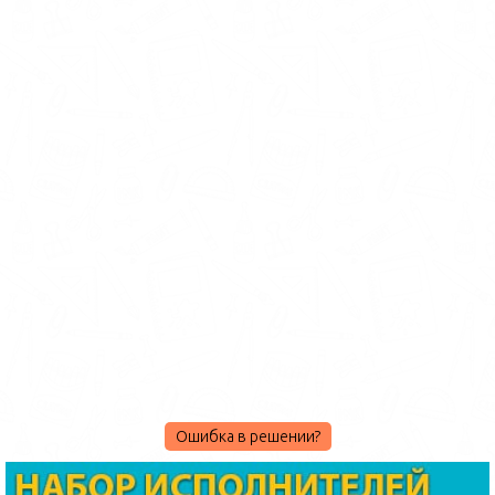
Ошибка в решении?