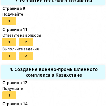
3. Развитие сельского хозяйства
Страница 9
Подумайте
1
Страница 11
Ответьте на вопросы
1
2
Выполните задания
1
2
4. Создание военно-промышленного
комплекса в Казахстане
Страница 12
Подумайте
1
Страница 14