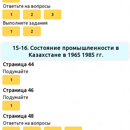
Ответьте на вопросы
1
2
3
Выполните задания
1
2
15-16. Состояние промышленности в
Казахстане в 1965 1985 гг.
Страница 44
Подумайте
1
Страница 46
Подумайте
1
Страница 48
Ответьте на вопросы