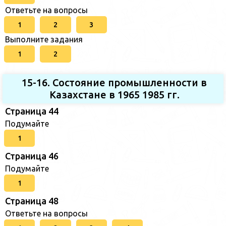
Ответьте на вопросы
1
2
3
Выполните задания
1
2
15-16. Состояние промышленности в
Казахстане в 1965 1985 гг.
Страница 44
Подумайте
1
Страница 46
Подумайте
1
Страница 48
Ответьте на вопросы