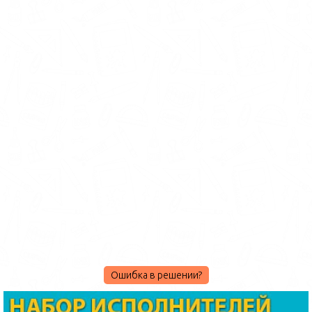
Ошибка в решении?