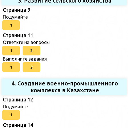
3. Развитие сельского хозяйства
Страница 9
Подумайте
1
Страница 11
Ответьте на вопросы
1
2
Выполните задания
1
2
4. Создание военно-промышленного
комплекса в Казахстане
Страница 12
Подумайте
1
Страница 14