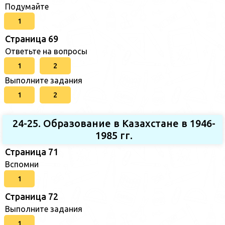
Подумайте
1
Страница 69
Ответьте на вопросы
1
2
Выполните задания
1
2
24-25. Образование в Казахстане в 1946-
1985 гг.
Страница 71
Вспомни
1
Страница 72
Выполните задания
1