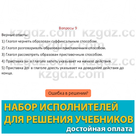
Ошибка в решении?