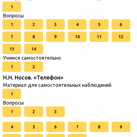
1
Вопросы
1
2
3
4
5
6
7
8
9
10
11
12
13
14
Учимся самостоятельно
1
2
Н.Н. Носов. «Телефон»
Материал для самостоятельных наблюдений
1
Вопросы
1
2
3
4
5
6
7
8
9