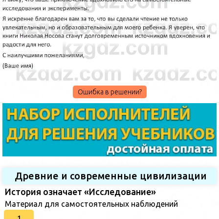
Ошибка в решении?
Древние и современные цивилизации
История означает «Исследование»
Материал для самостоятельных наблюдений
1