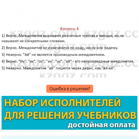
Ошибка в решении?