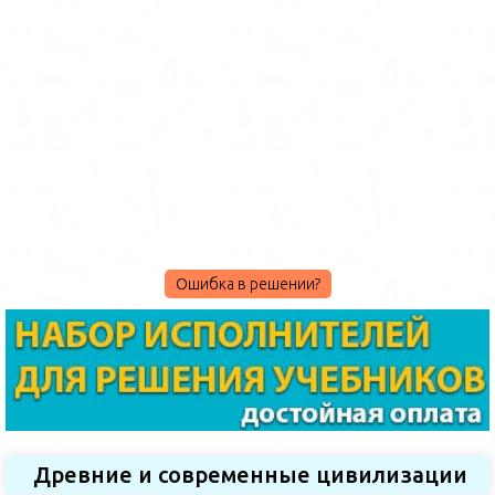
Ошибка в решении?
Древние и современные цивилизации