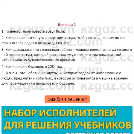
Ошибка в решении?