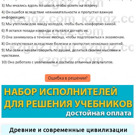
Ошибка в решении?
Древние и современные цивилизации