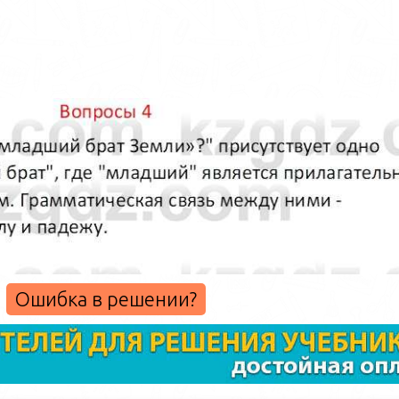
Ошибка в решении?