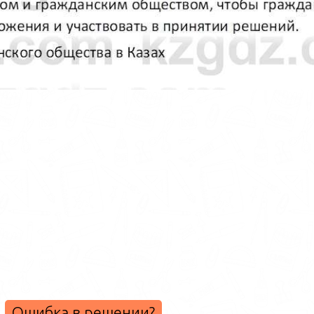
Ошибка в решении?